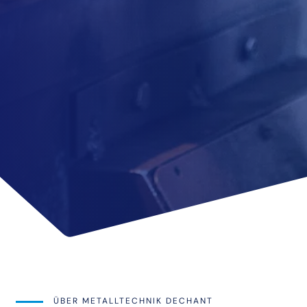
ÜBER METALLTECHNIK DECHANT