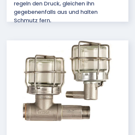
regeln den Druck, gleichen ihn
gegebenenfalls aus und halten
Schmutz fern.