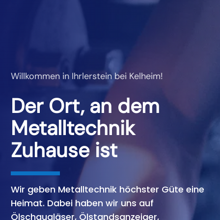
Willkommen in Ihrlerstein bei Kelheim!
Der Ort, an dem
Metalltechnik
Zuhause ist
Wir geben Metalltechnik höchster Güte eine
Heimat. Dabei haben wir uns auf
Ölschaugläser, Ölstandsanzeiger,