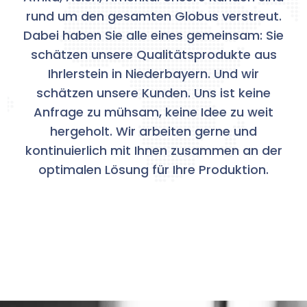
rund um den gesamten Globus verstreut.
Dabei haben Sie alle eines gemeinsam: Sie
schätzen unsere Qualitätsprodukte aus
Ihrlerstein in Niederbayern. Und wir
schätzen unsere Kunden. Uns ist keine
Anfrage zu mühsam, keine Idee zu weit
hergeholt. Wir arbeiten gerne und
kontinuierlich mit Ihnen zusammen an der
optimalen Lösung für Ihre Produktion.