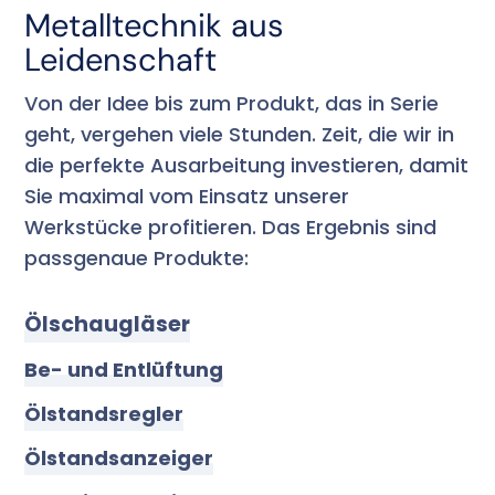
Metalltechnik aus
Leidenschaft
Von der Idee bis zum Produkt, das in Serie
geht, vergehen viele Stunden. Zeit, die wir in
die perfekte Ausarbeitung investieren, damit
Sie maximal vom Einsatz unserer
Werkstücke profitieren. Das Ergebnis sind
passgenaue Produkte:
Ölschaugläser
Be- und Entlüftung
Ölstandsregler
Ölstandsanzeiger