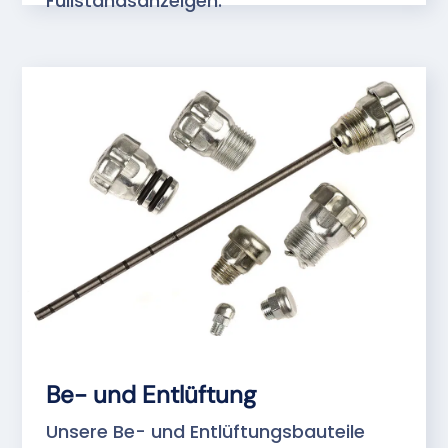
Füllstandsanzeigen.
Be- und Entlüftung
Unsere Be- und Entlüftungsbauteile