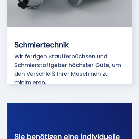
Schmiertechnik
Wir fertigen Staufferbüchsen und
Schmierstoffgeber höchster Güte, um
den Verschleiß Ihrer Maschinen zu
minimieren.
Sie benötigen eine individuelle