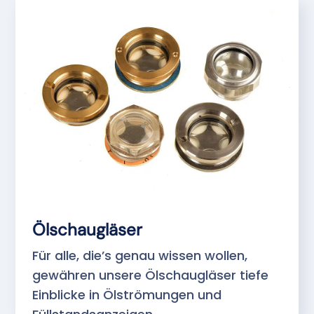
Ölschaugläser
Für alle, die’s genau wissen wollen,
gewähren unsere Ölschaugläser tiefe
Einblicke in Ölströmungen und