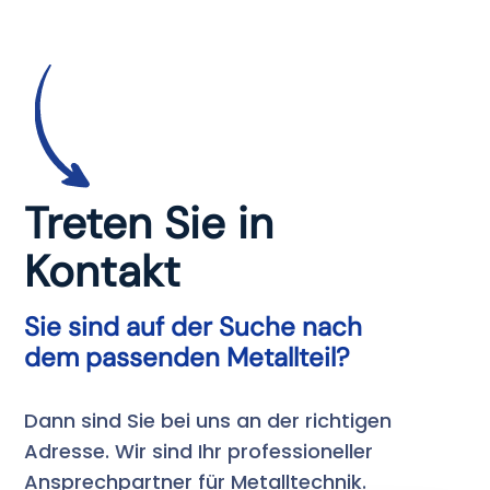
Treten Sie in
Kontakt
Sie sind auf der Suche nach
dem passenden Metallteil?
Dann sind Sie bei uns an der richtigen
Adresse. Wir sind Ihr professioneller
Ansprechpartner für Metalltechnik.