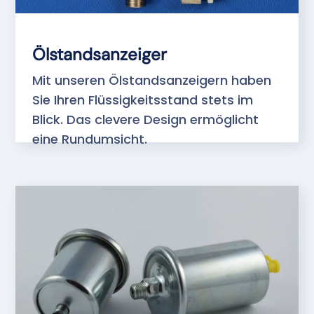
Ölstandsanzeiger
Mit unseren Ölstandsanzeigern haben
Sie Ihren Flüssigkeitsstand stets im
Blick. Das clevere Design ermöglicht
eine Rundumsicht.