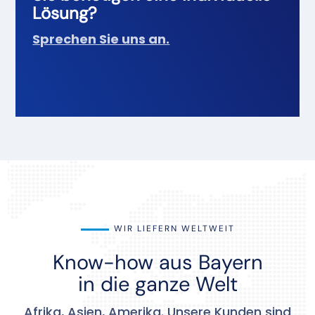
Lösung?
Sprechen Sie uns an.
WIR LIEFERN WELTWEIT
Know-how aus Bayern
in die ganze Welt
Afrika, Asien, Amerika. Unsere Kunden sind