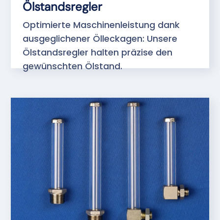
Ölstandsregler
Optimierte Maschinenleistung dank
ausgeglichener Ölleckagen: Unsere
Ölstandsregler halten präzise den
gewünschten Ölstand.