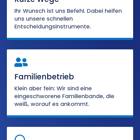
Ihr Wunsch ist uns Befehl. Dabei helfen
uns unsere schnellen
Entscheidungsinstrumente.

Familienbetrieb
Klein aber fein: Wir sind eine
eingeschworene Familienbande, die
weiß, worauf es ankommt.
