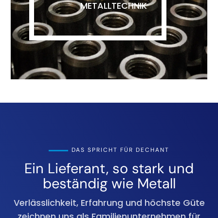
METALLTECHNIK
DAS SPRICHT FÜR DECHANT
Ein Lieferant, so stark und
beständig wie Metall
Verlässlichkeit, Erfahrung und höchste Güte
zeichnen uns als Familienunternehmen für