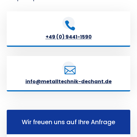

+49 (0) 9441-1590

info@metalltechnik-dechant.de
Wir freuen uns auf Ihre Anfrage