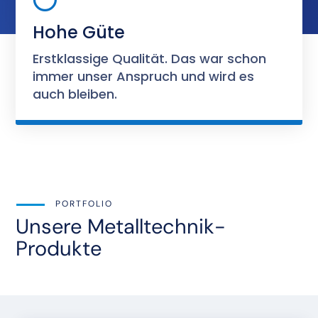
Hohe Güte
Erstklassige Qualität. Das war schon
immer unser Anspruch und wird es
auch bleiben.
PORTFOLIO
Unsere Metalltechnik-
Produkte