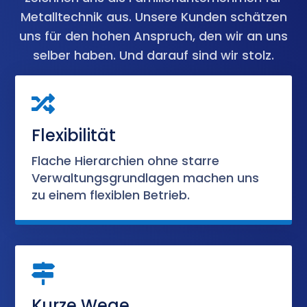
Metalltechnik aus. Unsere Kunden schätzen
uns für den hohen Anspruch, den wir an uns
selber haben. Und darauf sind wir stolz.

Flexibilität
Flache Hierarchien ohne starre
Verwaltungsgrundlagen machen uns
zu einem flexiblen Betrieb.

Kurze Wege