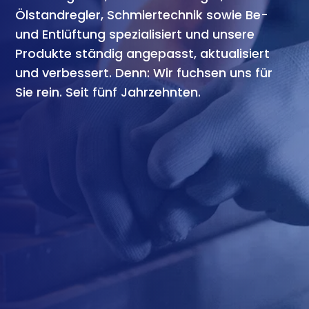
Ölstandregler, Schmiertechnik sowie Be-
und Entlüftung spezialisiert und unsere
Produkte ständig angepasst, aktualisiert
und verbessert. Denn: Wir fuchsen uns für
Sie rein. Seit fünf Jahrzehnten.